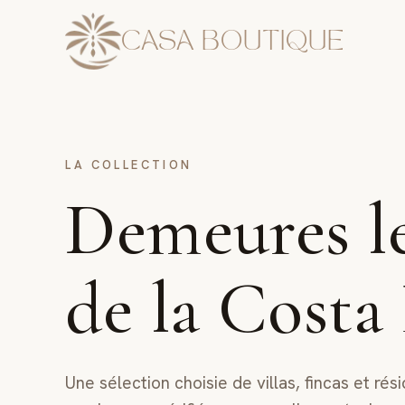
CASA BOUTIQUE
LA COLLECTION
Demeures l
de la Costa
Une sélection choisie de villas, fincas et r