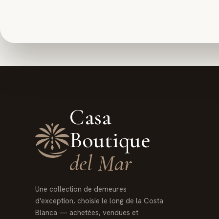
Casa
Boutique
del Mar
Une collection de demeures
d'exception, choisie le long de la Costa
Blanca — achetées, vendues et