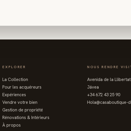
EXPLORER
NOUS RENDRE VISI
La Collection
Avenida de la Lliberta
Pour les acquéreurs
Jávea
Expériences
+34 672 43 25 90
Vendre votre bien
Hola@casaboutique-d
Gestion de propriété
Rénovations & Intérieurs
À propos