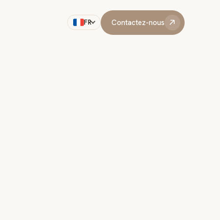
Contactez-nous
FR
Contactez-nous